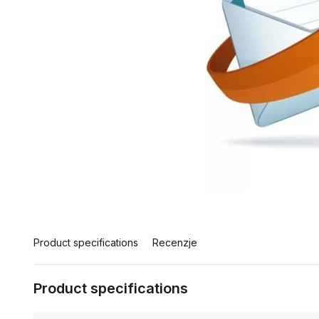
Product specifications
Recenzje
Product specifications