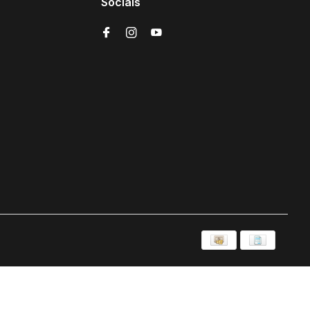
Socials