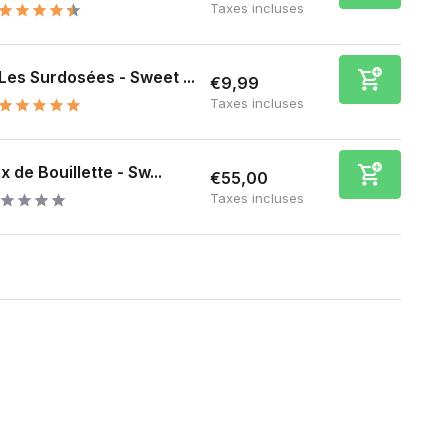
Taxes incluses
Les Surdosées - Sweet ...
€9,99
Taxes incluses
x de Bouillette - Sw...
€55,00
Taxes incluses