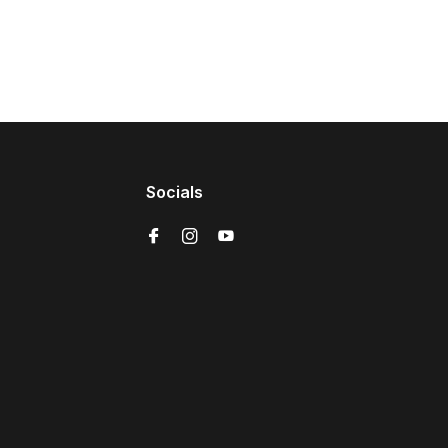
Socials