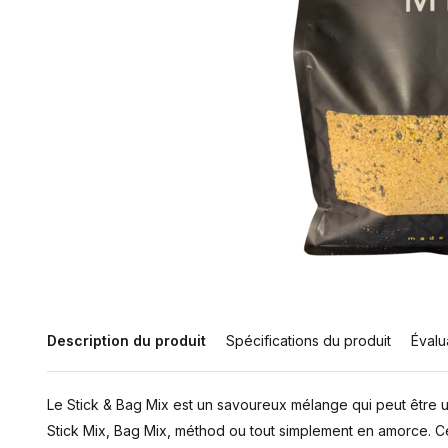
Description du produit
Spécifications du produit
Évalu
Le Stick & Bag Mix est un savoureux mélange qui peut être u
Stick Mix, Bag Mix, méthod ou tout simplement en amorce.