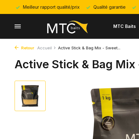
Meilleur rapport qualité/prix
Qualité garantie
MTC Baits
Retour
Accueil
Active Stick & Bag Mix - Sweet...
Active Stick & Bag Mi