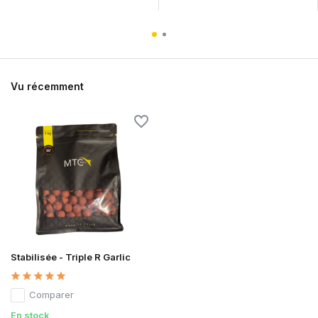
Vu récemment
Stabilisée - Triple R Garlic
Comparer
En stock