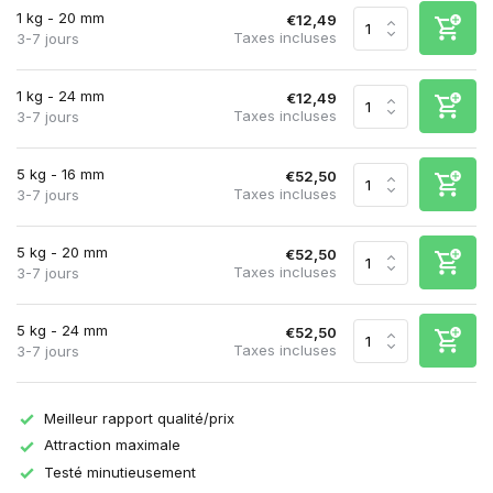
1 kg - 20 mm
€12,49
Taxes incluses
3-7 jours
1 kg - 24 mm
€12,49
Taxes incluses
3-7 jours
5 kg - 16 mm
€52,50
Taxes incluses
3-7 jours
5 kg - 20 mm
€52,50
Taxes incluses
3-7 jours
5 kg - 24 mm
€52,50
Taxes incluses
3-7 jours
Meilleur rapport qualité/prix
Attraction maximale
Testé minutieusement