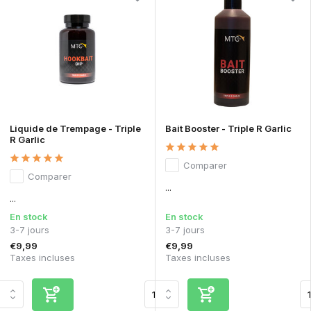
Liquide de Trempage - Triple
Bait Booster - Triple R Garlic
R Garlic
Comparer
Comparer
...
...
En stock
En stock
3-7 jours
3-7 jours
€9,99
€9,99
Taxes incluses
Taxes incluses