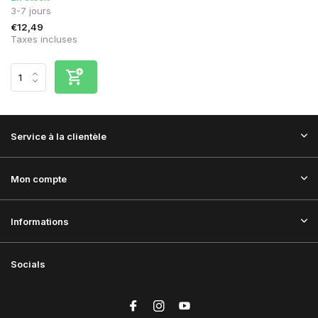
3-7 jours
€12,49
Taxes incluses
Service à la clientèle
Mon compte
Informations
Socials