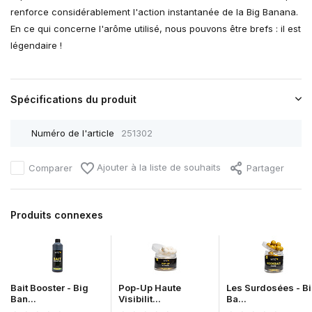
renforce considérablement l'action instantanée de la Big Banana.
En ce qui concerne l'arôme utilisé, nous pouvons être brefs : il est
légendaire !
Spécifications du produit
Numéro de l'article
251302
Ajouter à la liste de souhaits
Comparer
Partager
Produits connexes
Bait Booster - Big
Pop-Up Haute
Les Surdosées - B
Ban...
Visibilit...
Ba...