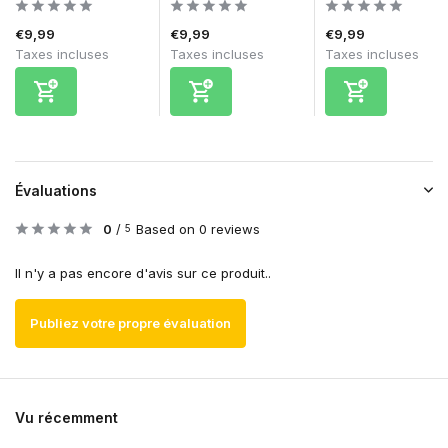
€9,99
€9,99
€9,99
Taxes incluses
Taxes incluses
Taxes incluses
Évaluations
0
/
Based on 0 reviews
5
Il n'y a pas encore d'avis sur ce produit..
Publiez votre propre évaluation
Vu récemment