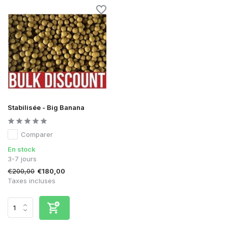
Stabilisée - Big Banana
Comparer
En stock
3-7 jours
€200,00
€180,00
Taxes incluses