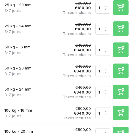
€200,00
25 kg - 20 mm
€180,00
3-7 jours
Taxes incluses
€200,00
25 kg - 24 mm
€180,00
3-7 jours
Taxes incluses
€400,00
50 kg - 16 mm
€340,00
3-7 jours
Taxes incluses
€400,00
50 kg - 20 mm
€340,00
3-7 jours
Taxes incluses
€400,00
50 kg - 24 mm
€340,00
3-7 jours
Taxes incluses
€800,00
100 kg - 16 mm
€640,00
3-7 jours
Taxes incluses
€800,00
100 kg - 20 mm