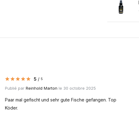
5
/
5
Publié par
Reinhold Marton
le 30 octobre 2025
Paar mal gefischt und sehr gute Fische gefangen. Top
Köder.