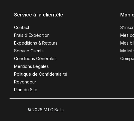
Service à la clientèle
Mon 
Contact
S'inscr
Frais d'Expédition
Mes c
Expéditions & Retours
Mes bil
Service Clients
Ma list
Conditions Générales
Compar
Mentions Légales
Politique de Confidentialité
Revendeur
Plan du Site
© 2026 MTC Baits