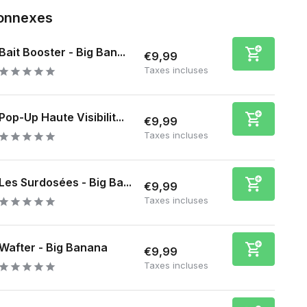
connexes
Bait Booster - Big Ban...
€9,99
Taxes incluses
Pop-Up Haute Visibilit...
€9,99
Taxes incluses
Les Surdosées - Big Ba...
€9,99
Taxes incluses
Wafter - Big Banana
€9,99
Taxes incluses