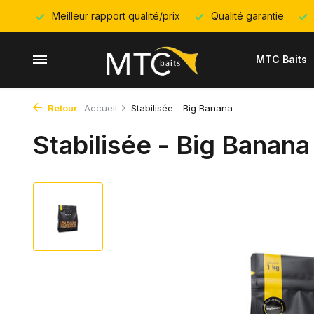
Meilleur rapport qualité/prix
Qualité garantie
MTC Baits
Retour
Accueil
Stabilisée - Big Banana
Stabilisée - Big Banana