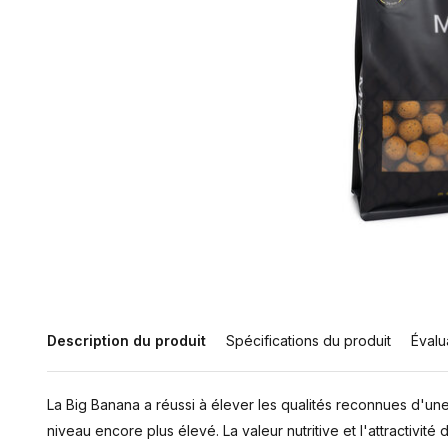
Description du produit
Spécifications du produit
Évalu
La Big Banana a réussi à élever les qualités reconnues d'une
niveau encore plus élevé. La valeur nutritive et l'attractivit