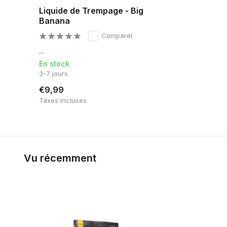
Liquide de Trempage - Big
Banana
Comparer
...
En stock
3-7 jours
€9,99
Taxes incluses
Vu récemment