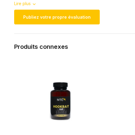
Lire plus
Publiez votre propre évaluation
Produits connexes