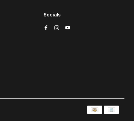
Socials