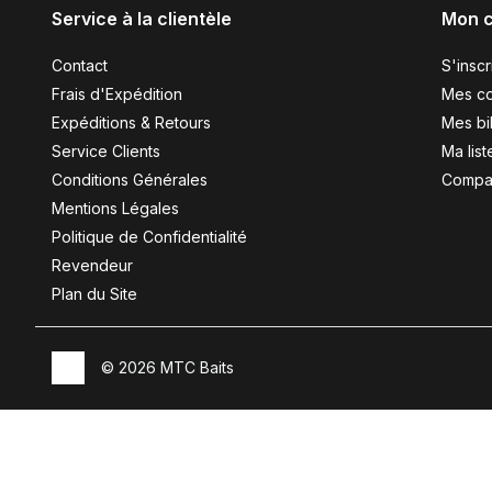
Service à la clientèle
Mon 
Contact
S'inscr
Frais d'Expédition
Mes c
Expéditions & Retours
Mes bil
Service Clients
Ma list
Conditions Générales
Compar
Mentions Légales
Politique de Confidentialité
Revendeur
Plan du Site
© 2026 MTC Baits