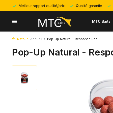
Meilleur rapport qualité/prix
Qualité garantie
MTC Baits
Retour
Accueil
Pop-Up Natural - Response Red
Pop-Up Natural - Resp