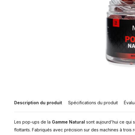
Description du produit
Spécifications du produit
Évalu
Les pop-ups de la
Gamme Natural
sont aujourd'hui ce qui 
flottants. Fabriqués avec précision sur des machines à trois r