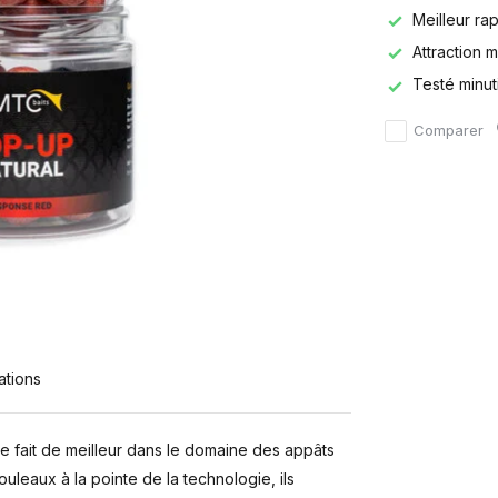
Meilleur rap
Attraction 
Testé minu
Comparer
ations
se fait de meilleur dans le domaine des appâts
ouleaux à la pointe de la technologie, ils