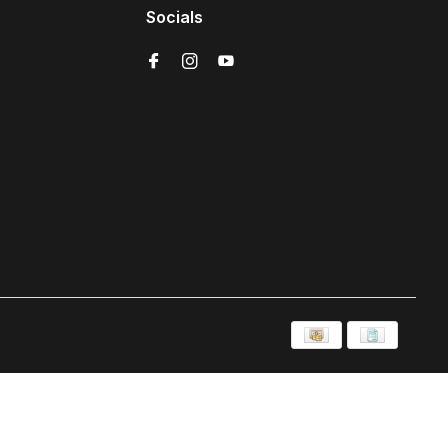
Socials