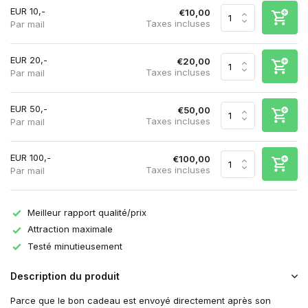
EUR 10,-
€10,00
Taxes incluses
Par mail
EUR 20,-
€20,00
Taxes incluses
Par mail
EUR 50,-
€50,00
Taxes incluses
Par mail
EUR 100,-
€100,00
Taxes incluses
Par mail
Meilleur rapport qualité/prix
Attraction maximale
Testé minutieusement
Description du produit
Parce que le bon cadeau est envoyé directement après son