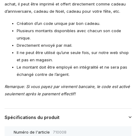
achat, il peut être imprimé et offert directement comme cadeau
d’anniversaire, cadeau de Noël, cadeau pour votre fête, etc.
Création d’un code unique par bon cadeau.
Plusieurs montants disponibles avec chacun son code
unique.
Directement envoyé par mail.
Il ne peut être utilisé qu’une seule fois, sur notre web shop
et pas en magasin.
Le montant doit être employé en intégralité et ne sera pas
échangé contre de l’argent.
Remarque: Si vous payez par virement bancaire, le code est activé
seulement après le parement effectif!
Spécifications du produit
Numéro de l'article
710008