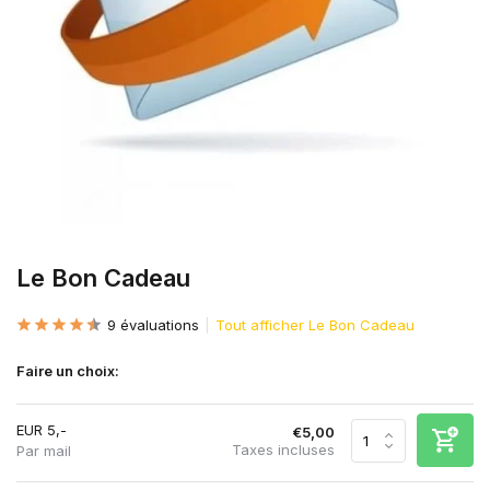
Le Bon Cadeau
9 évaluations
Tout afficher Le Bon Cadeau
Faire un choix:
EUR 5,-
€5,00
Taxes incluses
Par mail