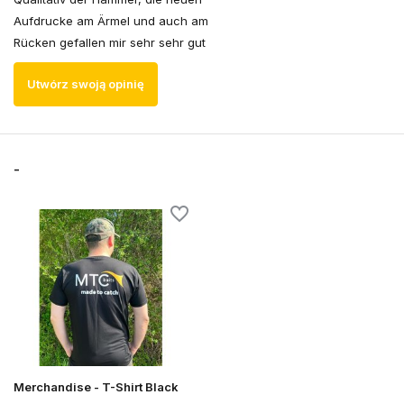
Aufdrucke am Ärmel und auch am
Rücken gefallen mir sehr sehr gut
Utwórz swoją opinię
-
Merchandise - T-Shirt Black