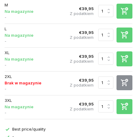
M
€39,95
Na magazynie
Z podatkiem
-
L
€39,95
Na magazynie
Z podatkiem
-
XL
€39,95
Na magazynie
Z podatkiem
-
2XL
€39,95
Brak w magazynie
Z podatkiem
-
3XL
€39,95
Na magazynie
Z podatkiem
-
Best price/quality
-